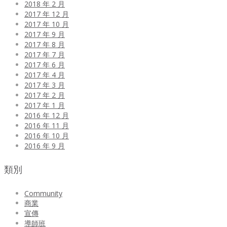
2018 年 2 月
2017 年 12 月
2017 年 10 月
2017 年 9 月
2017 年 8 月
2017 年 7 月
2017 年 6 月
2017 年 4 月
2017 年 3 月
2017 年 2 月
2017 年 1 月
2016 年 12 月
2016 年 11 月
2016 年 10 月
2016 年 9 月
類別
Community
商業
宣傳
導師班