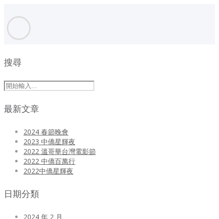
搜尋
最新文章
2024 春節晚會
2023 中僑星輝夜
2022 溫哥華台灣電影節
2022 中僑百萬行
2022中僑星輝夜
日期分類
2024 年 2 月