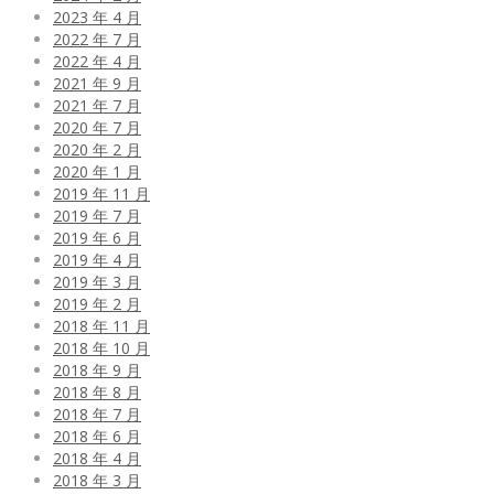
2023 年 4 月
2022 年 7 月
2022 年 4 月
2021 年 9 月
2021 年 7 月
2020 年 7 月
2020 年 2 月
2020 年 1 月
2019 年 11 月
2019 年 7 月
2019 年 6 月
2019 年 4 月
2019 年 3 月
2019 年 2 月
2018 年 11 月
2018 年 10 月
2018 年 9 月
2018 年 8 月
2018 年 7 月
2018 年 6 月
2018 年 4 月
2018 年 3 月